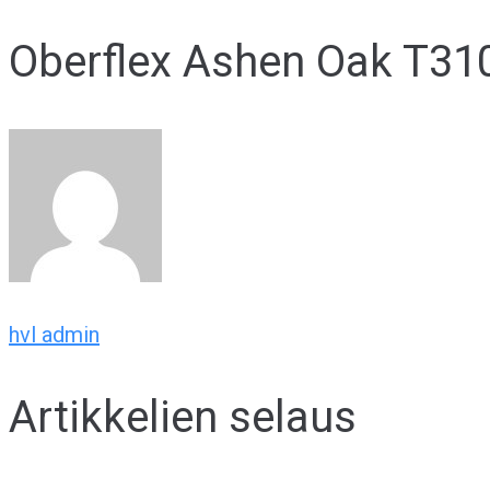
Oberflex Ashen Oak T31
hvl admin
Artikkelien selaus