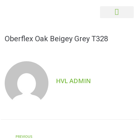
Oberflex Oak Beigey Grey T328
HVL ADMIN
PREVIOUS