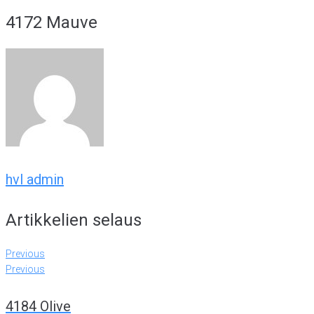
4172 Mauve
hvl admin
Artikkelien selaus
Previous
Previous
4184 Olive