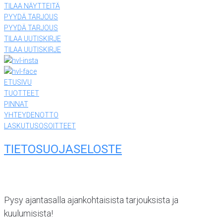
TILAA NÄYTTEITÄ
PYYDÄ TARJOUS
PYYDÄ TARJOUS
TILAA UUTISKIRJE
TILAA UUTISKIRJE
ETUSIVU
TUOTTEET
PINNAT
YHTEYDENOTTO
LASKUTUSOSOITTEET
TIETOSUOJASELOSTE
Pysy ajantasalla ajankohtaisista tarjouksista ja
kuulumisista!