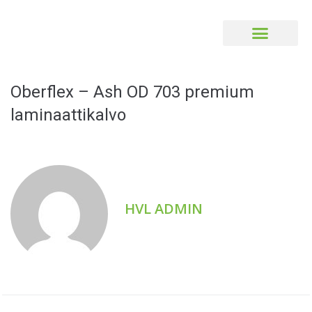
Oberflex – Ash OD 703 premium
laminaattikalvo
HVL ADMIN