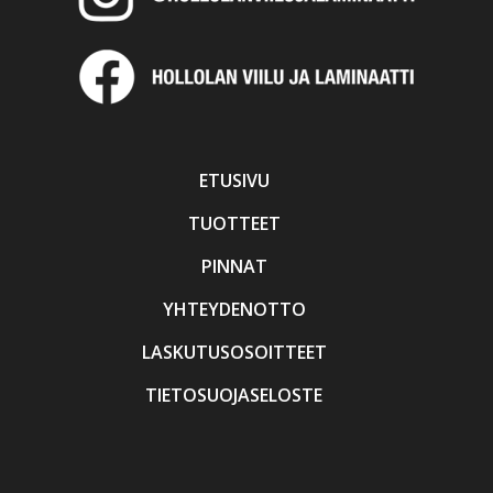
ETUSIVU
TUOTTEET
PINNAT
YHTEYDENOTTO
LASKUTUSOSOITTEET
TIETOSUOJASELOSTE