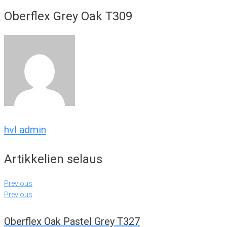
Oberflex Grey Oak T309
hvl admin
Artikkelien selaus
Previous
Previous
Oberflex Oak Pastel Grey T327