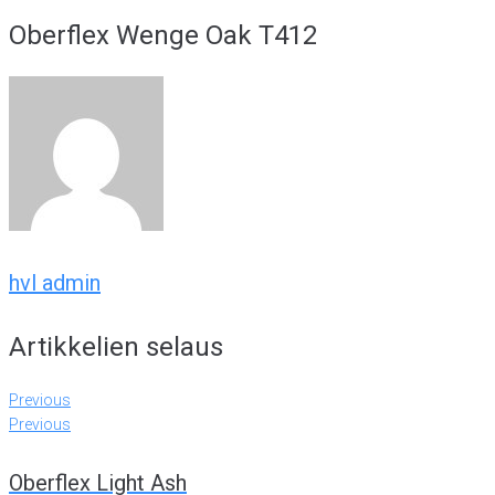
Oberflex Wenge Oak T412
hvl admin
Artikkelien selaus
Previous
Previous
Oberflex Light Ash