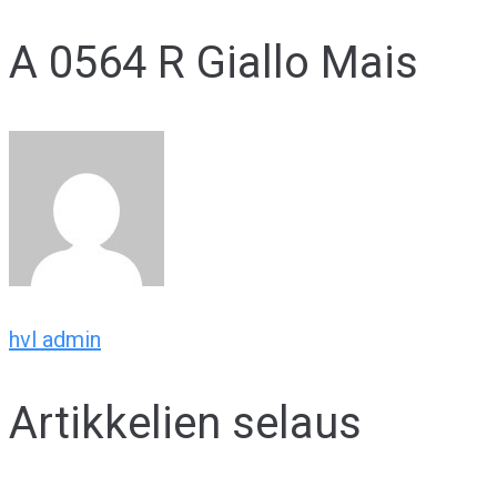
A 0564 R Giallo Mais
hvl admin
Artikkelien selaus