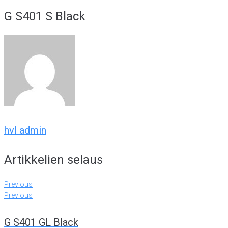
G S401 S Black
hvl admin
Artikkelien selaus
Previous
Previous
G S401 GL Black