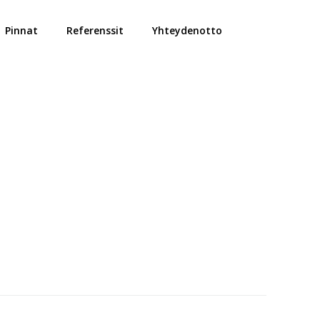
Pinnat
Referenssit
Yhteydenotto